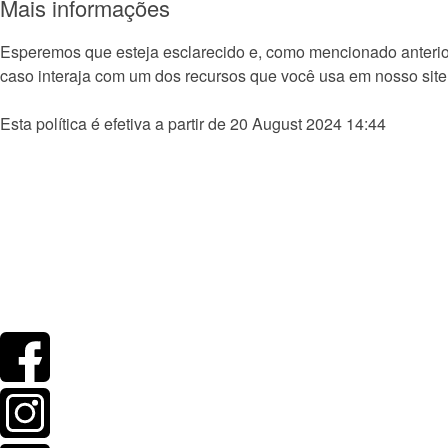
Mais informações
Esperemos que esteja esclarecido e, como mencionado anterior
caso interaja com um dos recursos que você usa em nosso site
Esta política é efetiva a partir de 20 August 2024 14:44