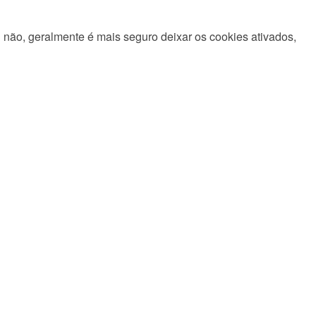
não, geralmente é mais seguro deixar os cookies ativados,