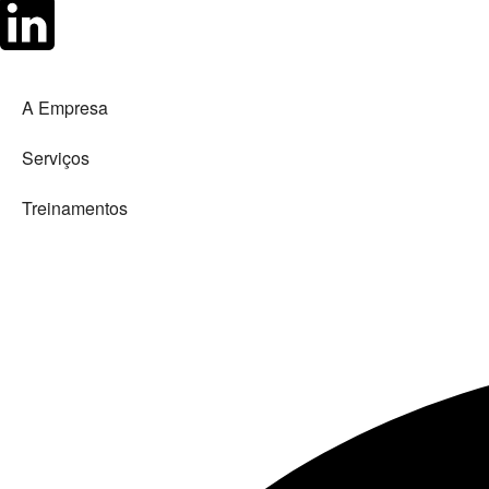
A Empresa
Serviços
Treinamentos