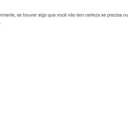
mente, se houver algo que você não tem certeza se precisa ou 
.