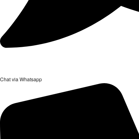
Chat via Whatsapp